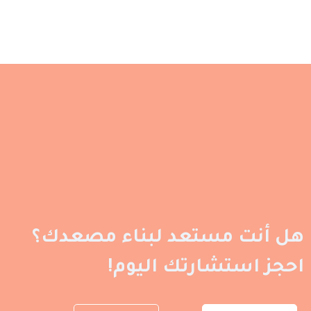
هل أنت مستعد لبناء مصعدك؟
احجز استشارتك اليوم!