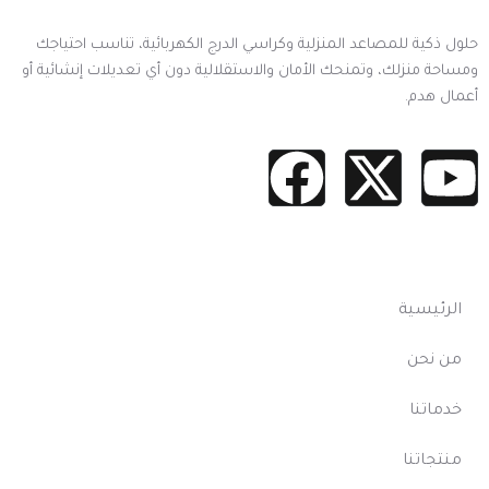
حلول ذكية للمصاعد المنزلية وكراسي الدرج الكهربائية، تناسب احتياجك
ومساحة منزلك، وتمنحك الأمان والاستقلالية دون أي تعديلات إنشائية أو
أعمال هدم.
أهم الروابط
الرئيسية
من نحن
خدماتنا
منتجاتنا