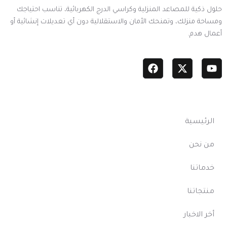
حلول ذكية للمصاعد المنزلية وكراسي الدرج الكهربائية، تناسب احتياجك
ومساحة منزلك، وتمنحك الأمان والاستقلالية دون أي تعديلات إنشائية أو
أعمال هدم.
أهم الروابط
الرئيسية
من نحن
خدماتنا
منتجاتنا
أخر الاخبار