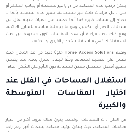
يمكن تركيب هذه المصاعد في زوايا غير مستغلة أو بجانب السلالم أو
حتى داخل فراغات كانت غير مستخدمة، تتميز هذه المصاعد بأنها لا
تحتاج إلى مساحة كبيرة كما أنها تعتمد على تقنيات حديثة تقلل من
متطلبات الحفر أو التكسير، وهو ما يجعلها مناسبة للمنازل القائمة،
ومع ذلك يجب مراعاة أن هذه المقاسات تكون محدودة من حيث
السعة لذلك فهي مناسبة للاستخدام الفردي أو الخفيف.
وتقدم
Home Access Solutions
حلولًا ذكية في هذا المجال حيث
تعمل على تصميم المصاعد وفقًا لأبعاد المنزل بدقة، مما يضمن
تحقيق أفضل استغلال ممكن للمساحة دون التأثير على الشكل العام.
استغلال المساحات في الفلل عند
اختيار المقاسات المتوسطة
والكبيرة
في الفلل ذات المساحات الواسعة يكون هناك مرونة أكبر في اختيار
مقاسات المصاعد، حيث يمكن تركيب مصاعد بسعات أكبر توفر راحة