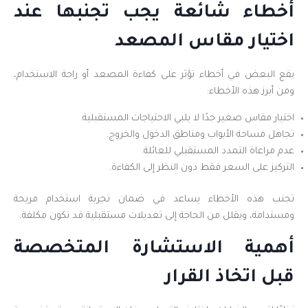
أخطاء شائعة يجب تجنبها عند
اختيار مقاس المصعد
يقع البعض في أخطاء تؤثر على كفاءة المصعد أو راحة الاستخدام،
ومن أبرز هذه الأخطاء:
اختيار مقاس صغير جدًا لا يلبي الاحتياجات المستقبلية.
تجاهل مساحة الأبواب ومناطق الدخول والخروج.
عدم مراعاة التمدد المستقبلي للعائلة.
التركيز على السعر فقط دون النظر إلى الكفاءة.
تجنب هذه الأخطاء يساعد في ضمان تجربة استخدام مريحة
ومستدامة، ويقلل من الحاجة إلى تعديلات مستقبلية قد تكون مكلفة.
أهمية الاستشارة المتخصصة
قبل اتخاذ القرار