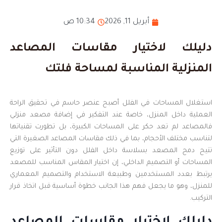
أبريل 11, 2026
10:34 ص
دليلك لاختيار مقاسات المصاعد
المنزلية المناسبة لمساحة فلتك
استغلال المساحات في الفلل أصبح عنصر حاسم في تحقيق الراحة
العملية داخل المنزل، خاصة عند التفكير في إضافة مصعد منزلي
فالمصاعد لم تعد حكر على المساحات الكبيرة، بل تطورت تقنياتها
لتناسب مختلف الأحجام، بما في ذلك مقاسات المصاعد الصغيرة التي
تتيح دمج المصعد بسلاسة داخل الفلل دون التأثير على توزيع
المساحات أو التصميم الداخلي، إن اختيار المقاس المناسب للمصعد
يرتبط بعدد المستخدمين وطبيعة الاستخدام والتصميم المعماري
للمنزل، وهو ما يجعل فهم هذا الجانب خطوة أساسية قبل اتخاذ قرار
التركيب.