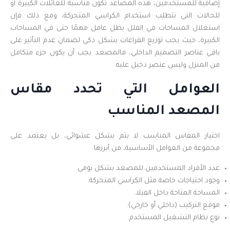
إضافية للمستخدمين، هذه المصاعد تكون مناسبة للعائلات الكبيرة أو
للحالات التي تتطلب استخدام الكراسي المتحركة، ومع ذلك فإن
استغلال المساحات في الفلل يظل عامل مهمًا حتى في المساحات
الكبيرة، حيث يجب توزيع الفراغات بشكل ذكي لضمان عدم التأثير على
باقي عناصر التصميم الداخلي، فالمصعد يجب أن يكون جزء متكامل
من المنزل وليس عنصر دخيل عليه.
العوامل التي تحدد مقاس
المصعد المناسب
اختيار المقاس المناسب لا يتم بشكل عشوائي، بل يعتمد على
مجموعة من العوامل الأساسية، من أبرزها:
عدد الأفراد المستخدمين للمصعد بشكل يومي.
وجود احتياجات خاصة مثل الكراسي المتحركة.
المساحة المتاحة داخل الفيلا.
موقع التركيب (داخلي أو خارجي).
نوع نظام التشغيل المستخدم.