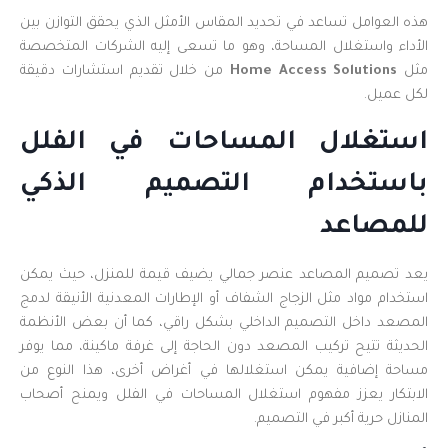
هذه العوامل تساعد في تحديد المقاس الأمثل الذي يحقق التوازن بين
الأداء واستغلال المساحة، وهو ما تسعى إليه الشركات المتخصصة
مثل
Home Access Solutions
من خلال تقديم استشارات دقيقة
لكل عميل.
استغلال المساحات في الفلل
باستخدام التصميم الذكي
للمصاعد
يعد تصميم المصاعد عنصر جمالي يضيف قيمة للمنزل، حيث يمكن
استخدام مواد مثل الزجاج الشفاف أو الإطارات المعدنية الأنيقة لدمج
المصعد داخل التصميم الداخلي بشكل راقي، كما أن بعض الأنظمة
الحديثة تتيح تركيب المصعد دون الحاجة إلى غرفة ماكينة، مما يوفر
مساحة إضافية يمكن استغلالها في أغراض أخرى، هذا النوع من
الابتكار يعزز مفهوم استغلال المساحات في الفلل ويمنح أصحاب
المنازل حرية أكبر في التصميم.