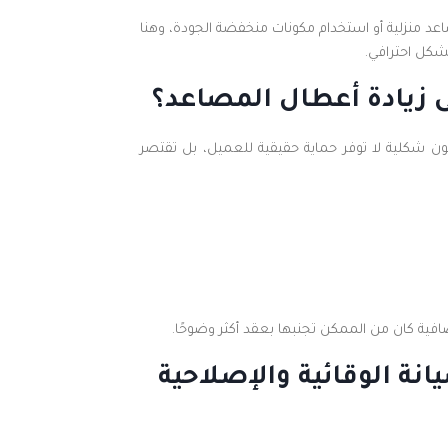
عد منزلية أو استخدام مكونات منخفضة الجودة، وهنا
شكل احترافي.
ى زيادة أعطال المصاعد؟
شكلية لا توفر حماية حقيقية للعميل، بل تقتصر
ية كان من الممكن تجنبها بعقد أكثر وضوحًا.
انة الوقائية والإصلاحية