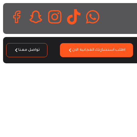
اطلب استشارتك المجانية الان
تواصل معنا