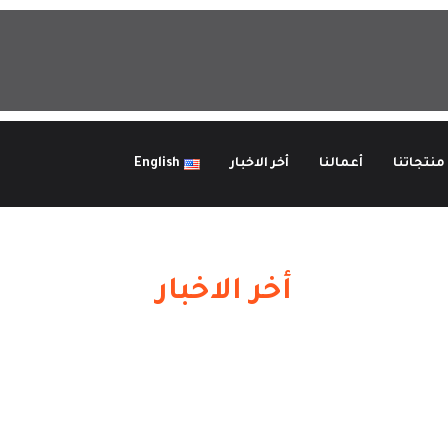
منتجاتنا
أعمالنا
أخر الاخبار
English
أخر الاخبار