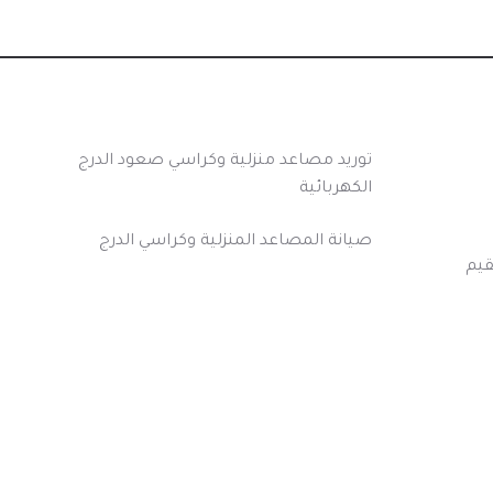
اشهر خدماتنا
توريد مصاعد منزلية وكراسي صعود الدرج
الكهربائية
صيانة المصاعد المنزلية وكراسي الدرج