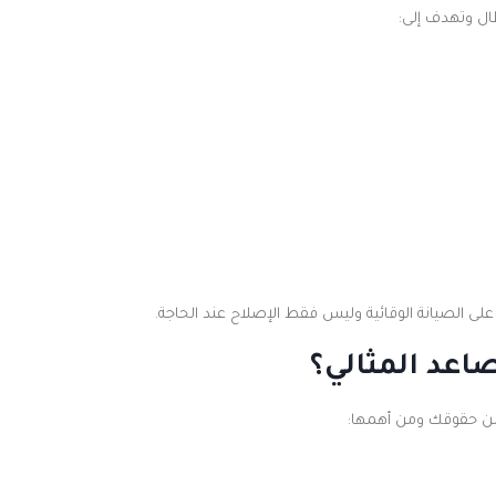
ال وتهدف إلى:
 الصيانة الوقائية وليس فقط الإصلاح عند الحاجة.
اعد المثالي؟
من حقوقك ومن أهمها: