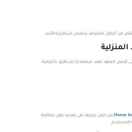
 تقلل من أعطال المصاعد وتضمن استمرارية الأداء.
المنزلية
أفضل العقود تفقد قيمتها إذا لم تطبق باحترافية،
Home Ac
من خلال تركيزها على تقديم حلول متكاملة
 المستخدم.